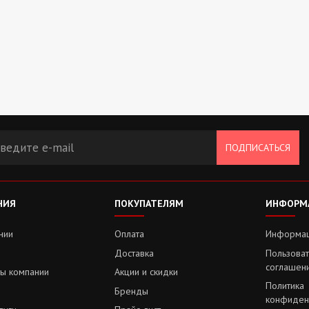
ПОДПИСАТЬСЯ
НИЯ
ПОКУПАТЕЛЯМ
ИНФОРМ
нии
Оплата
Информац
ы
Доставка
Пользова
соглашен
ты компании
Акции и скидки
Политика
Бренды
конфиден