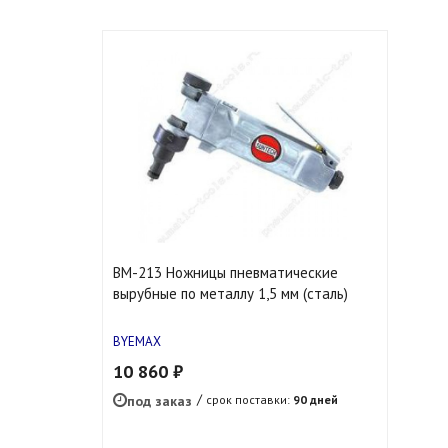
BM-213 Ножницы пневматические
вырубные по металлу 1,5 мм (сталь)
BYEMAX
10 860 ₽
под заказ
срок поставки:
90 дней