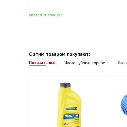
сравнить аналоги
С этим товаром покупают:
1
Показать всё
Масло лубрикаторное
Шлан